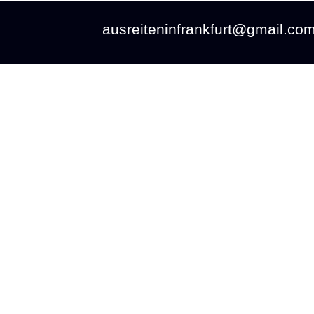
ausreiteninfrankfurt@gmail.co